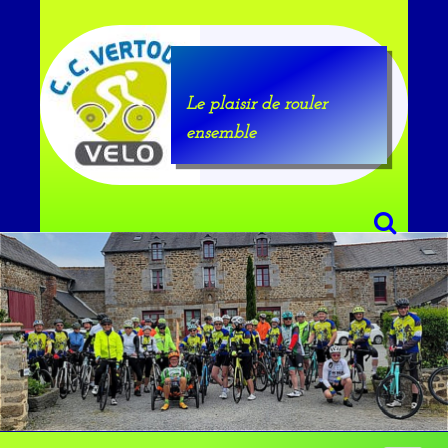
Le plaisir de rouler
ensemble