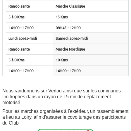
Marche Classique
15 Kms
08H45 - 12H00
Samedi après-midi
Marche Nordique
10 Kms
14H00 - 17H00
Nous randonnons sur Vertou ainsi que sur les communes
limitrophes dans un rayon de 15 mn de déplacement
motorisé
Pour les marches organisées à l'extérieur, un rassemblement
a lieu au Loiry, afin d'assurer le covoiturage des participants
du Club