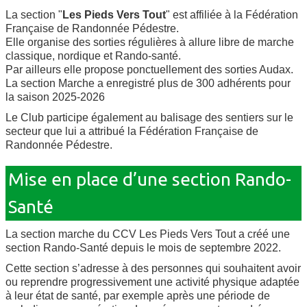
La section "
Les Pieds Vers Tout
" est affiliée à la Fédération
Française de Randonnée Pédestre.
Elle organise des sorties régulières à allure libre de marche
classique, nordique et Rando-santé.
Par ailleurs elle propose ponctuellement des sorties Audax.
La section Marche a enregistré plus de 300 adhérents pour
la saison 2025-2026
Le Club participe également au balisage des sentiers sur le
secteur que lui a attribué la Fédération Française de
Randonnée Pédestre.
Mise en place d’une section Rando-
Santé
La section marche du CCV Les Pieds Vers Tout a créé une
section Rando-Santé depuis le mois de septembre 2022.
Cette section s’adresse à des personnes qui souhaitent avoir
ou reprendre progressivement une activité physique adaptée
à leur état de santé, par exemple après une période de