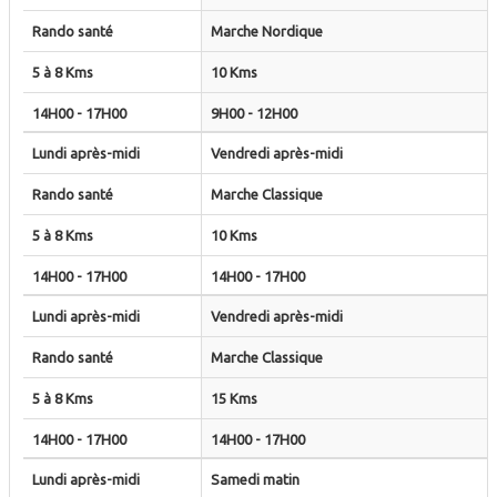
Marche Nordique
10 Kms
9H00 - 12H00
Vendredi après-midi
Marche Classique
10 Kms
14H00 - 17H00
Vendredi après-midi
Marche Classique
15 Kms
14H00 - 17H00
Samedi matin