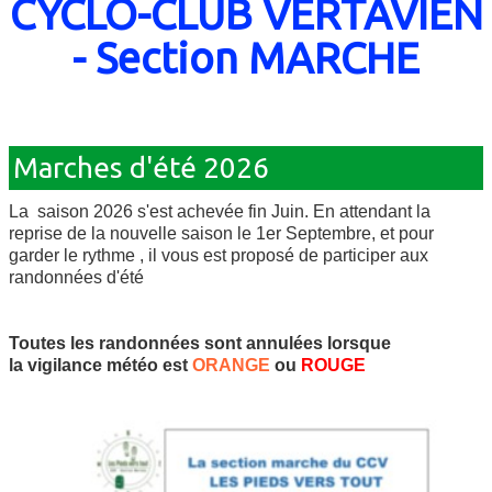
CYCLO-CLUB VERTAVIEN
ESPACE ADHERENTS
▼
- Section MARCHE
LIENS
Marches d'été 2026
La saison 2026 s'est achevée fin Juin. En attendant la
reprise de la nouvelle saison le 1er Septembre, et pour
garder le rythme , il vous est proposé de participer aux
randonnées d'été
Toutes les randonnées sont annulées lorsque
la vigilance météo est
ORANGE
ou
ROUGE