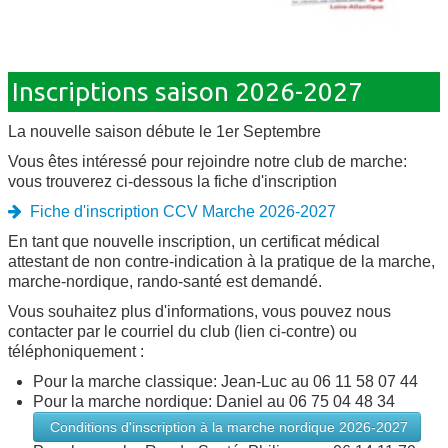
Inscriptions saison 2026-2027
La nouvelle saison débute le 1er Septembre
Vous êtes intéressé pour rejoindre notre club de marche:
vous trouverez ci-dessous la fiche d'inscription
Fiche d'inscription CCV Marche 2026-2027
En tant que nouvelle inscription, un certificat médical
attestant de non contre-indication à la pratique de la marche,
marche-nordique, rando-santé est demandé.
Vous souhaitez plus d'informations, vous pouvez nous
contacter par le courriel du club (lien ci-contre) ou
téléphoniquement :
Pour la marche classique: Jean-Luc au 06 11 58 07 44
Pour la marche nordique: Daniel au 06 75 04 48 34
Conditions d'inscription à la marche nordique 2026-2027