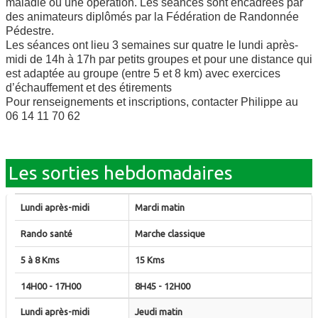
maladie ou une opération. Les séances sont encadrées par
des animateurs diplômés par la Fédération de Randonnée
Pédestre.
Les séances ont lieu 3 semaines sur quatre le lundi après-
midi de 14h à 17h par petits groupes et pour une distance qui
est adaptée au groupe (entre 5 et 8 km) avec exercices
d’échauffement et des étirements
Pour renseignements et inscriptions, contacter Philippe au
06 14 11 70 62
Les sorties hebdomadaires
Mardi matin
Marche classique
15 Kms
8H45 - 12H00
Jeudi matin