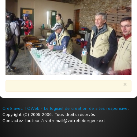
×
Créé avec TOWeb - Le logiciel de création de sites responsive
.
Copyright (C) 2005-2006. Tous droits réservés.
Contactez l'auteur à votremail@votrehebergeur.ext